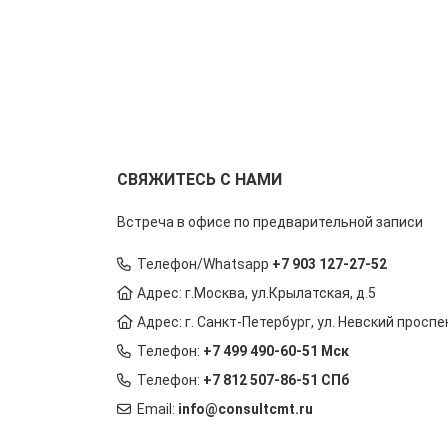
СВЯЖИТЕСЬ С НАМИ
Встреча в офисе по предварительной записи
Телефон/Whatsapp
+7 903 127-27-52
Адрес: г.Москва, ул.Крылатская, д.5
Адрес: г. Санкт-Петербург, ул. Невский проспек
Телефон:
+7 499 490-60-51 Мск
Телефон:
+7 812 507-86-51 СПб
Email:
info@consultcmt.ru