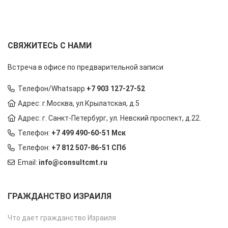
СВЯЖИТЕСЬ С НАМИ
Встреча в офисе по предварительной записи
Телефон/Whatsapp
+7 903 127-27-52
Адрес: г.Москва, ул.Крылатская, д.5
Адрес: г. Санкт-Петербург, ул. Невский проспект, д.22.
Телефон:
+7 499 490-60-51 Мск
Телефон:
+7 812 507-86-51 СПб
Email:
info@consultcmt.ru
ГРАЖДАНСТВО ИЗРАИЛЯ
Что дает гражданство Израиля