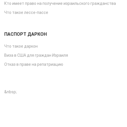
Кто имеет право на получение израильского гражданства
Что такое лессе-пассе
ПАСПОРТ ДАРКОН
Что такое даркон
Виза в США для граждан Израиля
Отказ в праве на репатриацию
&nbsp;