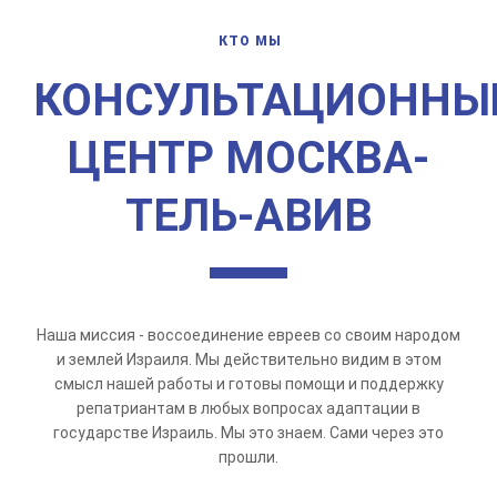
КТО МЫ
КОНСУЛЬТАЦИОННЫ
ЦЕНТР МОСКВА-
ТЕЛЬ-АВИВ
Наша миссия - воссоединение евреев со своим народом
и землей Израиля. Мы действительно видим в этом
смысл нашей работы и готовы помощи и поддержку
репатриантам в любых вопросах адаптации в
государстве Израиль. Мы это знаем. Сами через это
прошли.